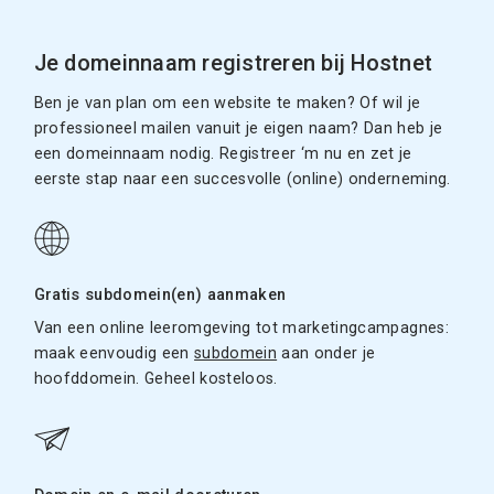
Je domeinnaam registreren bij Hostnet
Ben je van plan om een website te maken? Of wil je
professioneel mailen vanuit je eigen naam? Dan heb je
een domeinnaam nodig. Registreer ‘m nu en zet je
eerste stap naar een succesvolle (online) onderneming.
Gratis subdomein(en) aanmaken
Van een online leeromgeving tot marketingcampagnes:
maak eenvoudig een
subdomein
aan onder je
hoofddomein. Geheel kosteloos.