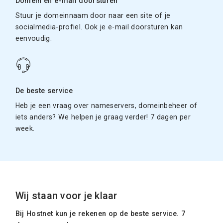
Domein en e-mail doorsturen
Stuur je domeinnaam door naar een site of je
socialmedia-profiel. Ook je e-mail doorsturen kan
eenvoudig.
De beste service
Heb je een vraag over nameservers, domeinbeheer of
iets anders? We helpen je graag verder! 7 dagen per
week.
Wij staan voor je klaar
Bij Hostnet kun je rekenen op de beste service. 7